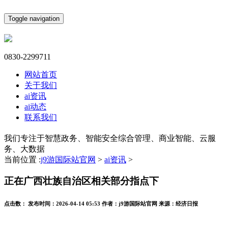
Toggle navigation
0830-2299711
网站首页
关于我们
ai资讯
ai动态
联系我们
我们专注于智慧政务、智能安全综合管理、商业智能、云服
务、大数据
当前位置 :
j9游国际站官网
>
ai资讯
>
正在广西壮族自治区相关部分指点下
点击数：
发布时间：
2026-04-14 05:53
作者：
j9游国际站官网
来源：
经济日报