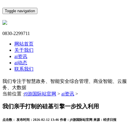
Toggle navigation
0830-2299711
网站首页
关于我们
ai资讯
ai动态
联系我们
我们专注于智慧政务、智能安全综合管理、商业智能、云服
务、大数据
当前位置 :
j9游国际站官网
>
ai资讯
>
我们亲手打制的硅基引擎一步投入利用
点击数：
发布时间：
2026-02-12 13:46
作者：
j9游国际站官网
来源：
经济日报