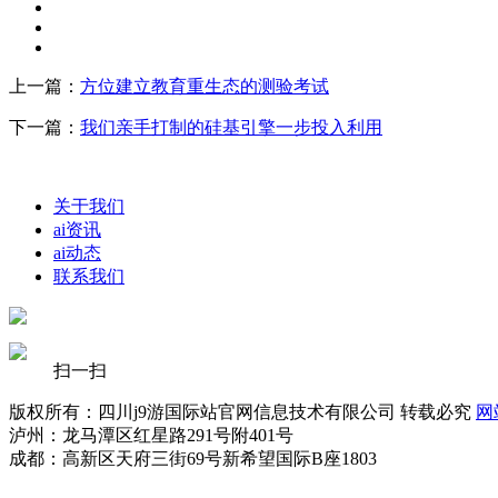
上一篇：
方位建立教育重生态的测验考试
下一篇：
我们亲手打制的硅基引擎一步投入利用
关于我们
ai资讯
ai动态
联系我们
扫一扫
版权所有：四川j9游国际站官网信息技术有限公司 转载必究
网
泸州：龙马潭区红星路291号附401号
成都：高新区天府三街69号新希望国际B座1803