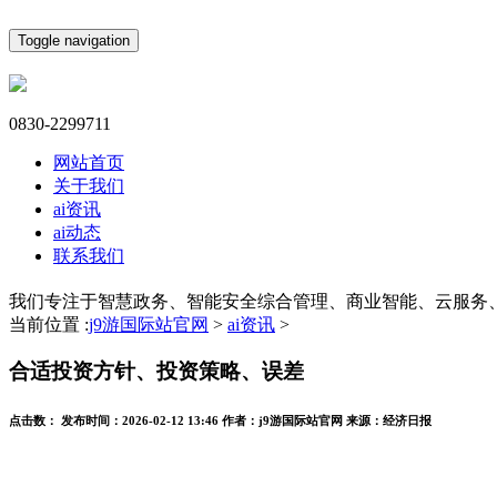
Toggle navigation
0830-2299711
网站首页
关于我们
ai资讯
ai动态
联系我们
我们专注于智慧政务、智能安全综合管理、商业智能、云服务
当前位置 :
j9游国际站官网
>
ai资讯
>
合适投资方针、投资策略、误差
点击数：
发布时间：
2026-02-12 13:46
作者：
j9游国际站官网
来源：
经济日报