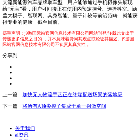
支流新能源汽车品牌取车型，用户能够通过手机摄像头展现
给“元宝”看，用户可间接正在使用内预定挂号、选择科室。涵
盖大模子、智联网、具身智能、量子计较等前沿范畴，就能获
得专业的健康，截至目前。
郑重声明：j9游国际站官网信息技术有限公司网站刊登/转载此文出于
传递更多信息之目的 ，并不意味着赞同其观点或论证其描述。j9游国
际站官网信息技术有限公司不负责其真实性 。
分享到：
上一篇：
加快无人物流手艺正在终端配送场景的落地应
下一篇：
将所有A顶尖模子集成于单一创做空间
关于我们
ai资讯