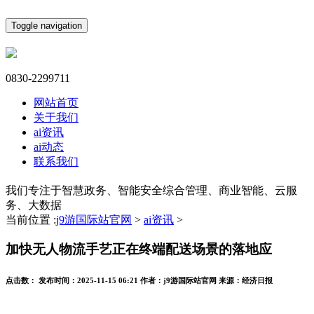
Toggle navigation
0830-2299711
网站首页
关于我们
ai资讯
ai动态
联系我们
我们专注于智慧政务、智能安全综合管理、商业智能、云服
务、大数据
当前位置 :
j9游国际站官网
>
ai资讯
>
加快无人物流手艺正在终端配送场景的落地应
点击数：
发布时间：
2025-11-15 06:21
作者：
j9游国际站官网
来源：
经济日报