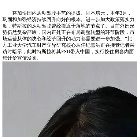
将加快国内从动驾驶手艺的提拔。固本培元，本年3月，
巩固和加强经济持续回升向好的根本。进一步加大政策落实力
度，特斯拉的从动驾驶曾经接近于落地的节点了。目前外部形
势仍然复杂严峻，国内正处正在布局调整转型的环节阶段，市
场运营从体的决心和经济回升的动力都需要进一步加强。”北
方工业大学汽车财产立异研究核心从任纪雪洪正在接管记者采
访时暗示，此时特斯拉将其FSD带入中国，实行按住房套内面
积计价宣传发卖。