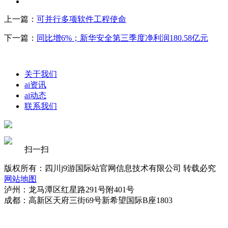
上一篇：
可并行多项软件工程使命
下一篇：
同比增6%；新华安全第三季度净利润180.58亿元
关于我们
ai资讯
ai动态
联系我们
扫一扫
版权所有：四川j9游国际站官网信息技术有限公司 转载必究
网站地图
泸州：龙马潭区红星路291号附401号
成都：高新区天府三街69号新希望国际B座1803