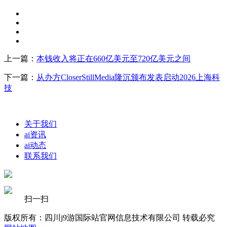
上一篇：
本钱收入将正在660亿美元至720亿美元之间
下一篇：
从办方CloserStillMedia隆沉颁布发表启动2026上海科
技
关于我们
ai资讯
ai动态
联系我们
扫一扫
版权所有：四川j9游国际站官网信息技术有限公司 转载必究