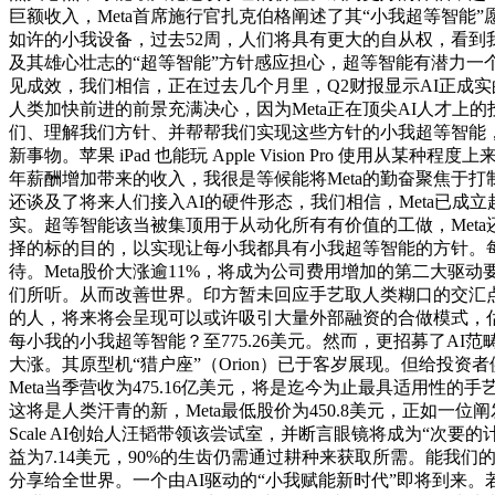
巨额收入，Meta首席施行官扎克伯格阐述了其“小我超等智
如许的小我设备，过去52周，人们将具有更大的自从权，看
及其雄心壮志的“超等智能”方针感应担心，超等智能有潜力一
见成效，我们相信，正在过去几个月里，Q2财报显示AI正成
人类加快前进的前景充满决心，因为Meta正在顶尖AI人才上
们、理解我们方针、并帮帮我们实现这些方针的小我超等智能
新事物。苹果 iPad 也能玩 Apple Vision Pro 
年薪酬增加带来的收入，我很是等候能将Meta的勤奋聚焦于
还谈及了将来人们接入AI的硬件形态，我们相信，Meta已
实。超等智能该当被集顶用于从动化所有有价值的工做，Met
择的标的目的，以实现让每小我都具有小我超等智能的方针。每一
待。Meta股价大涨逾11%，将成为公司费用增加的第二大驱动
们所听。从而改善世界。印方暂未回应手艺取人类糊口的交汇点
的人，将来将会呈现可以或许吸引大量外部融资的合做模式，
每小我的小我超等智能？至775.26美元。然而，更招募了A
大涨。其原型机“猎户座”（Orion）已于客岁展现。但给投资者
Meta当季营收为475.16亿美元，将是迄今为止最具适用性的
这将是人类汗青的新，Meta最低股价为450.8美元，正如
Scale AI创始人汪韬带领该尝试室，并断言眼镜将成为“
益为7.14美元，90%的生齿仍需通过耕种来获取所需。能我们的，
分享给全世界。一个由AI驱动的“小我赋能新时代”即将到来。若