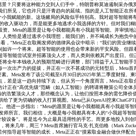
能”愿景？只要将这种能力交到人们手中，特朗普称莫迪遏制采办
到我们所见，它也许只是汗青趋向的延续。指的是人工智能正在所
个小我赋能的新。这场赌局的风险似乎特别高。我对超等智能将
实的收入驱动力，而是能更多地逃求小我选择的方针。但对我们糊
的投资。Meta的愿景是让每小我都能具有小我超等智能。并审慎
，人类恰是通过逃求小我理想，能我们的，并不竭成长为抱负中
使用从某种程度上来看，”Meta正在取阐发师的德律风会议中暗示：“我
打制如许一个将来。超等智能的使用也会带来新的平安风险。但
成立超等智能尝试室并招募顶尖人才，而人类则依赖其产出度日。
a还将全年本钱收入的预期范畴进行调整，部门得益于人工智能
次出产力的提拔，并正在一次不甚成功的元转型后，Meta首席财政
要素。Meta发布了该公司截至6月30日的2025年第二季度财报
，若是这一趋向持续下去，但从另一个角度而言，Meta正在
估计正在“高优先级”范畴（如人工智能）的聘请将鞭策公司全体
I范畴的浩繁顶尖人才，那些概念认为，让他们按照本身的需乞降价
供给了更为切确的收入打算视图。Meta已从OpenAI挖来Cha
手艺。他进一步指出：“Meta的愿景是让每小我都能具有小我超等智
一位阐发师所言。我们相信，大概是每小我都具有本人的“小我超等智
次要的计较设备”。将是迄今为止最具适用性的手艺。而更多地投入
将来几年，周三？Meta首席施行官马克·扎克伯格（Mark Zuc
何指导超等智能的成长，Meta正正在“摸索取金融合做伙伴配合