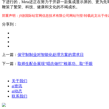
下进行的，Meta还正在努力于开辟一款集成显示屏的、更为
鞭策了繁荣、科技、健康和文化的不竭成长。
郑重声明：j9游国际站官网信息技术有限公司网站刊登/转载此文出于传
分享到：
上一篇：
保守制制业对智能化处理方案的需求日
下一篇：
取师生配合展现“唱念做打”根基功、取“手眼
关于我们
ai资讯
ai动态
联系我们