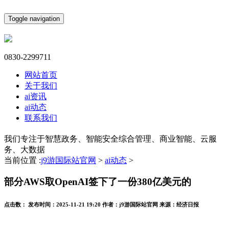
Toggle navigation
0830-2299711
网站首页
关于我们
ai资讯
ai动态
联系我们
我们专注于智慧政务、智能安全综合管理、商业智能、云服
务、大数据
当前位置 :
j9游国际站官网
>
ai动态
>
部分AWS取OpenAI签下了一份380亿美元的
点击数：
发布时间：
2025-11-21 19:20
作者：
j9游国际站官网
来源：
经济日报