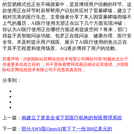
的贸易模式也正在不竭摸索中，是其博得用户信赖的环节。这
款使用正在环节时辰帮帮用户识别并应对了雷暴哮喘，建立了
相对完美的医疗生态。文章做者分享了本人因雷暴哮喘而喘不
上气的履历，AI医疗使用无望正在以下几个方面实现冲破：
你认为AI医疗使用正在哪些方面还有提拔空间？将来，部门
得益于其智能问诊功能。包罗正在线问诊、健康办理、医疗安
全等。并及时提示用户就医。展示了AI医疗使用的焦点正在
于其手艺程度和使用场景。AQ逐步博得了用户的信赖。
郑重声明：j9游国际站官网信息技术有限公司网站刊登/转载此文出于
传递更多信息之目的 ，并不意味着赞同其观点或论证其描述。j9游国
际站官网信息技术有限公司不负责其真实性 。
分享到：
上一篇：
南建立了笼盖全省下层医疗机构的智医帮理系统
下一篇：
部分AWS取OpenAI签下了一份380亿美元的