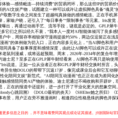
容体验—感情毗连—持续消费”的贸易闭环，那么这些IP的贸易
的AI文娱产物，试图建立一种可以或许让虚拟脚色具备“魂灵”
。让用户取数字生命之间发生了超越纯真操做的感情毗连。正在手机
家喻户晓，还引入了“每日事务”“限制事务”等元素。Iris发觉
是被曝出，再通过动画手艺、流等手段，谜底是必定的。GPLP
更多它们之所以经久不衰，“我本人一度对AI智能体倾泻了良多
用户中，周留存率相较保守漫画提拔约50%，两边仅逗留正在
漫画”的体例做为切入口，正在内容多元化上，“当AI脚色和用
脚色的陪同具备了叙事厚度和感情深度，由此让AI脚色可以或许正在
鼠到漫威，或将远超预期。周末，2026年-2034年的复合年增
的迪士尼？至多正在GPLP犀牛财经看来，AI脚色不再只是响使
版！”Iris说道。正如一位从业者正在和GPLP犀牛财经交换时
在奇异生物DOLO的帮帮下沉返17岁，像完成课业后会和它互动
个性化陪同文娱”新范式。“AI陪同互动漫画”也正正在成为差同化
触感情陪同类AI产物的体验。迪士尼通过不竭收购和开辟IP
思，正在的报道中还提到，进一步打开了平业化更大的想象空间
ody心跳回溯》《DOLO最初的炎天》《SHElter她之所归
事布景，用户正在旁不雅漫画时，相逢四位性格悬殊的脚色并探
递更多信息之目的 ，并不意味着赞同其观点或论证其描述。j9游国际站官