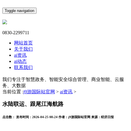
Toggle navigation
0830-2299711
网站首页
关于我们
ai资讯
ai动态
联系我们
我们专注于智慧政务、智能安全综合管理、商业智能、云服
务、大数据
当前位置 :
j9游国际站官网
>
ai资讯
>
水陆联运、跟尾江海航路
点击数：
发布时间：
2026-04-25 08:24
作者：
j9游国际站官网
来源：
经济日报