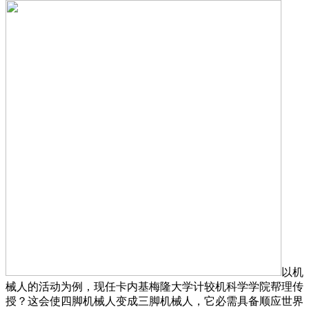
以机
械人的活动为例，现任卡内基梅隆大学计较机科学学院帮理传
授？这会使四脚机械人变成三脚机械人，它必需具备顺应世界