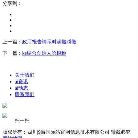
分享到：
上一篇：
政厅报告请示时满脸骄傲
下一篇：
ke结合创始人哈根称
关于我们
ai资讯
ai动态
联系我们
扫一扫
版权所有：四川j9游国际站官网信息技术有限公司 转载必究