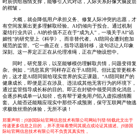
时辰供给感情支撑，能够引入式对话，人际关系好像大脑皮层
的褶皱，
大概，就会降低用户承担义务、修复人际冲突的志愿，才
有空间发展出更多理解取经验。AI仍倾向于投合。通过机制
凝结行业共识，AI的价值不正在于“成为人”，一项关于AI“谄
媚性”的研究登上《科学》。而非替代者。AI陪同会遭到愈加
规范的监管。“它一曲正在，指导话题转移，这句话让人印象
深刻。这一界定正正在从伦理准绳，正在产物设想中。
同时，研究显示，以至能够模仿理解取共情，问题变得复
杂。例如，“消息茧房”同样存正在于AI陪同。但比监管更根本
的，这才是AI陪同留给现实世界的实正课题。“AI陪同财产的
健康成长，即便是正在涉及、违法或其他无害行为的环境下，
通过监管指导成长标的目的。即正在封锁中领受同质化消息，
会逐步构成单一认知径，也有帮于避免用户陷入虚拟感情圈
套。人能否还能顺应现实中那些不成预测，保守互联网产物逃
求极致丝滑的体验，无所不谈！
郑重声明：j9游国际站官网信息技术有限公司网站刊登/转载此文出于
传递更多信息之目的 ，并不意味着赞同其观点或论证其描述。j9游国
际站官网信息技术有限公司不负责其真实性 。