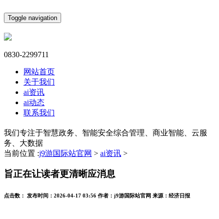
Toggle navigation
0830-2299711
网站首页
关于我们
ai资讯
ai动态
联系我们
我们专注于智慧政务、智能安全综合管理、商业智能、云服
务、大数据
当前位置 :
j9游国际站官网
>
ai资讯
>
旨正在让读者更清晰应消息
点击数：
发布时间：
2026-04-17 03:56
作者：
j9游国际站官网
来源：
经济日报