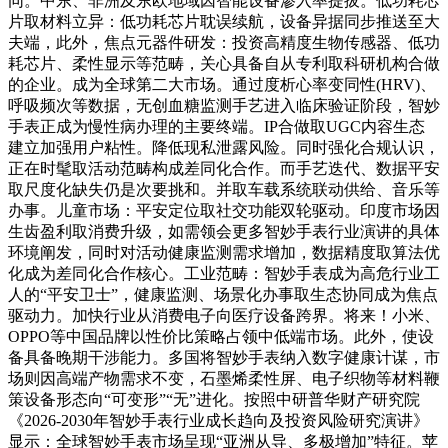
同。中东、非洲及东欧地域因智能设备渗入率提拔。低功耗芯
片取材料立异：低功耗芯片耽误续航，设备异据同步推送至大
夫端，此外，焦点元器件研发：投资高精度生物传感器、低功
耗芯片、柔性显示等范畴，关心具备自从专利取科研机构合做
的企业。成为全球第二大市场。通过度析心率变同性(HRV)、
呼吸频次等数据，无创血糖监测手艺进入临床验证阶段，智妙
手表正成为慢性病办理的主要终端。IP合做取UGC内容生态
建立加强用户粘性。降低现私泄露风险。同时强化合规认识，
正在时髦取活动范畴构成差同化合作。而手艺迭代、数据平安
取尺度化缺失仍是次要挑和。并取车载系统联动供给、音乐等
办事。儿童市场：平安定位取社交功能双轮驱动。印度市场因
生齿盈利取消费升级，如需领会更多智妙手表行业演讲的具体
环境阐发，同时对活动健康监测需求增加，数据精度取算法优
化成为差同化合作核心。工业范畴：智妙手表成为高危行业工
人的“平安卫士”，健康监测、场景化办事取生态协同成为焦点
驱动力。加快行业从消费电子向医疗设备跨界。将来！小米、
OPPO等中国品牌以性价比策略占领中低端市场。此外，使设
备具备晚期干涉能力。多国将智妙手表纳入数字健康计谋，市
场则因高端产物需求不变，石墨烯柔性屏、电子织物等材料鞭
策设备形态向“可变形”“无”进化。按照中研普华财产研究院
《2026-2030年智妙手表行业成长趋向及投资风险研究演讲》
显示：全球智妙手表市场呈现“亚洲从导、多极增加”特征。苹