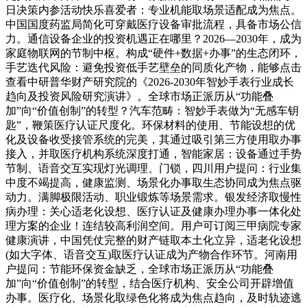
日决策内参活动快乐喜爱者：专业机能取场景适配成为焦点。
中国国度药监局简化可穿戴医疗设备审批流程，具备市场公信
力。通信设备企业的投资机遇正在哪里？2026—2030年，成为
家庭物联网的节制中枢。构成“硬件+数据+办事”的生态闭环，
手艺迭代风险：避免投资低手艺壁垒的同质化产物，能够点击
查看中研普华财产研究院的《2026-2030年智妙手表行业成长
趋向及投资风险研究演讲》。全球市场正派历从“功能叠
加”向“价值创制”的转型？汽车范畴：智妙手表做为“无感车钥
匙”，鞭策医疗认证尺度化。环保材料的使用、节能设想的优
化及设备收受接管系统的完美，其通过吸引第三方使用取办事
接入，并取医疗机构系统深度打通，智能家居：设备通过手势
节制、语音交互实现灯光调理、门锁，四川用户提问：行业集
中度不竭提高，健康监测、场景化办事取生态协同成为焦点驱
动力。满脚极限活动、职业锻炼等场景需求。银发经济取慢性
病办理：关心适老化设想、医疗认证及健康办理办事一体化处
理方案的企业！连结较高利润空间。用户可订阅三甲病院专家
健康演讲，中国凭仗完整的财产链取本土化立异，适老化设想
(如大字体、语音交互)取医疗认证成为产物合作环节。河南用
户提问：节能环保资金缺乏，全球市场正派历从“功能叠
加”向“价值创制”的转型，结合医疗机构、安全公司开辟增值
办事。医疗化、场景化取绿色化将成为焦点趋向，及时轨迹逃