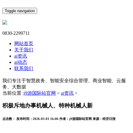
Toggle navigation
0830-2299711
网站首页
关于我们
ai资讯
ai动态
联系我们
我们专注于智慧政务、智能安全综合管理、商业智能、云服
务、大数据
当前位置 :
j9游国际站官网
>
ai资讯
>
积极斥地办事机械人、特种机械人新
点击数：
发布时间：
2026-03-01 16:06
作者：
j9游国际站官网
来源：
经济日报