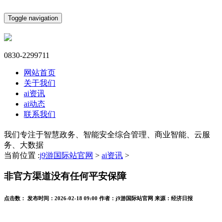
Toggle navigation
0830-2299711
网站首页
关于我们
ai资讯
ai动态
联系我们
我们专注于智慧政务、智能安全综合管理、商业智能、云服
务、大数据
当前位置 :
j9游国际站官网
>
ai资讯
>
非官方渠道没有任何平安保障
点击数：
发布时间：
2026-02-18 09:00
作者：
j9游国际站官网
来源：
经济日报