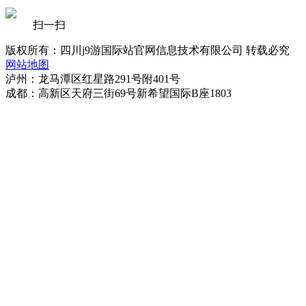
扫一扫
版权所有：四川j9游国际站官网信息技术有限公司 转载必究
网站地图
泸州：龙马潭区红星路291号附401号
成都：高新区天府三街69号新希望国际B座1803