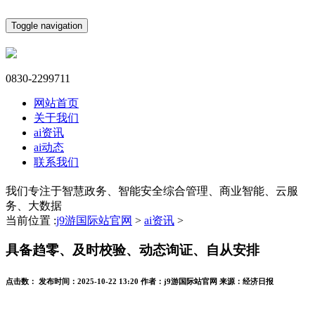
Toggle navigation
0830-2299711
网站首页
关于我们
ai资讯
ai动态
联系我们
我们专注于智慧政务、智能安全综合管理、商业智能、云服
务、大数据
当前位置 :
j9游国际站官网
>
ai资讯
>
具备趋零、及时校验、动态询证、自从安排
点击数：
发布时间：
2025-10-22 13:20
作者：
j9游国际站官网
来源：
经济日报