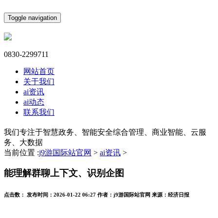
Toggle navigation
0830-2299711
网站首页
关于我们
ai资讯
ai动态
联系我们
我们专注于智慧政务、智能安全综合管理、商业智能、云服
务、大数据
当前位置 :
j9游国际站官网
>
ai资讯
>
能理解群聊上下文、识别企图
点击数：
发布时间：
2026-01-22 06:27
作者：
j9游国际站官网
来源：
经济日报