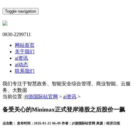
Toggle navigation
0830-2299711
网站首页
关于我们
ai资讯
ai动态
联系我们
我们专注于智慧政务、智能安全综合管理、商业智能、云服
务、大数据
当前位置 :
j9游国际站官网
>
ai资讯
>
备受关心的Minimax正式登岸港股之后股价一飙
点击数：
发布时间：
2026-01-21 06:49
作者：
j9游国际站官网
来源：
经济日报