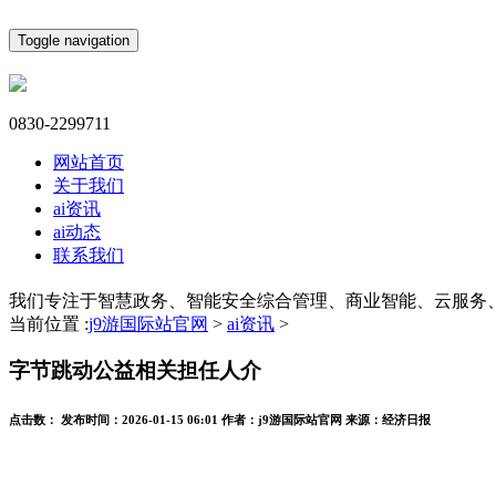
Toggle navigation
0830-2299711
网站首页
关于我们
ai资讯
ai动态
联系我们
我们专注于智慧政务、智能安全综合管理、商业智能、云服务
当前位置 :
j9游国际站官网
>
ai资讯
>
字节跳动公益相关担任人介
点击数：
发布时间：
2026-01-15 06:01
作者：
j9游国际站官网
来源：
经济日报