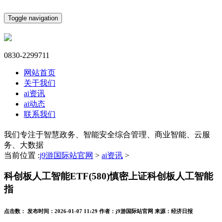
Toggle navigation
0830-2299711
网站首页
关于我们
ai资讯
ai动态
联系我们
我们专注于智慧政务、智能安全综合管理、商业智能、云服
务、大数据
当前位置 :
j9游国际站官网
>
ai资讯
>
科创板人工智能ETF(580)慎密上证科创板人工智能
指
点击数：
发布时间：
2026-01-07 11:29
作者：
j9游国际站官网
来源：
经济日报