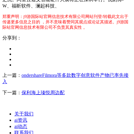
W、福昕软件、澜起科技、
郑重声明：j9游国际站官网信息技术有限公司网站刊登/转载此文出于
传递更多信息之目的 ，并不意味着赞同其观点或论证其描述。j9游国
际站官网信息技术有限公司不负责其真实性 。
分享到：
上一篇：
ondershareFilmora等多款数字创意软件产物已率先接
入
下一篇：
保利海上瑧悦周边配
关于我们
ai资讯
ai动态
联系我们