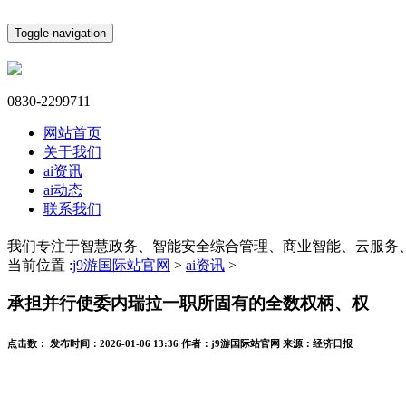
Toggle navigation
0830-2299711
网站首页
关于我们
ai资讯
ai动态
联系我们
我们专注于智慧政务、智能安全综合管理、商业智能、云服务
当前位置 :
j9游国际站官网
>
ai资讯
>
承担并行使委内瑞拉一职所固有的全数权柄、权
点击数：
发布时间：
2026-01-06 13:36
作者：
j9游国际站官网
来源：
经济日报