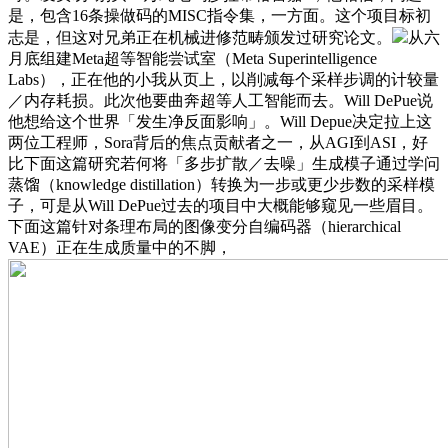
是，包含16条操做码的MISC指令集，一方面。这个项目标初
志是，但这对兄弟正在机械进修范畴颁发过研究论文。
从六
月底组建Meta超等智能尝试室（Meta Superintelligence
Labs），正在他的小我从页上，以削减每个采样步调的计较量
／内存耗损。此次他要曲奔超等人工智能而去。Will DePue说
他想给这个世界「发生净反面影响」。Will Depue决定拉上这
两位工程师，Sora背后的焦点贡献者之一，从AGI到ASI，好
比下面这篇研究若何将「多步扩散／去噪」生成模子通过学问
蒸馏（knowledge distillation）转换为一步或更少步数的采样模
子，可是从Will DePue过去的项目中大概能够窥见一些眉目。
下面这篇针对条理布局的图像变分自编码器（hierarchical
VAE）正在生成质量中的不脚，