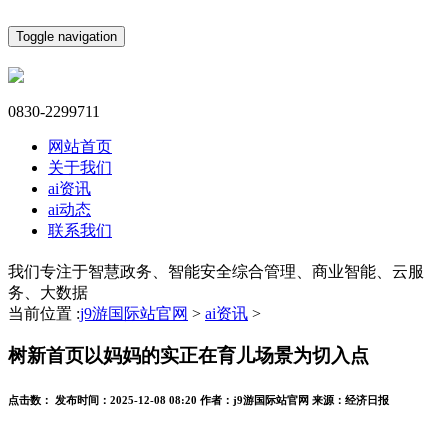
Toggle navigation
0830-2299711
网站首页
关于我们
ai资讯
ai动态
联系我们
我们专注于智慧政务、智能安全综合管理、商业智能、云服
务、大数据
当前位置 :
j9游国际站官网
>
ai资讯
>
树新首页以妈妈的实正在育儿场景为切入点
点击数：
发布时间：
2025-12-08 08:20
作者：
j9游国际站官网
来源：
经济日报