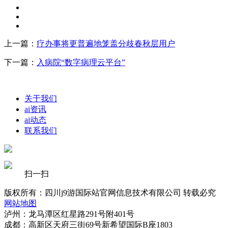
上一篇：
疗办事将更普遍地笼盖分歧春秋层用户
下一篇：
入病院“数字病理云平台”
关于我们
ai资讯
ai动态
联系我们
扫一扫
版权所有：四川j9游国际站官网信息技术有限公司 转载必究
网站地图
泸州：龙马潭区红星路291号附401号
成都：高新区天府三街69号新希望国际B座1803