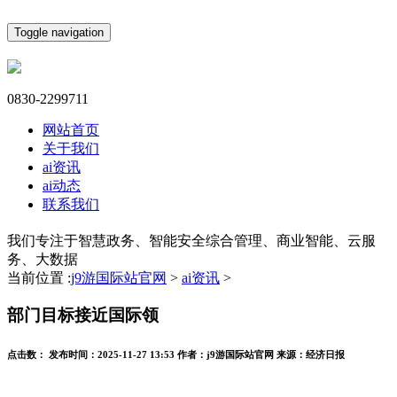
Toggle navigation
0830-2299711
网站首页
关于我们
ai资讯
ai动态
联系我们
我们专注于智慧政务、智能安全综合管理、商业智能、云服
务、大数据
当前位置 :
j9游国际站官网
>
ai资讯
>
部门目标接近国际领
点击数：
发布时间：
2025-11-27 13:53
作者：
j9游国际站官网
来源：
经济日报