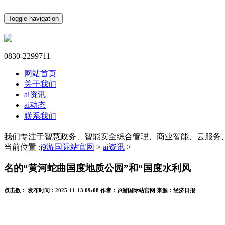
Toggle navigation
0830-2299711
网站首页
关于我们
ai资讯
ai动态
联系我们
我们专注于智慧政务、智能安全综合管理、商业智能、云服务
当前位置 :
j9游国际站官网
>
ai资讯
>
名的“黄河蛇曲国度地质公园”和“国度水利风
点击数：
发布时间：
2025-11-13 09:08
作者：
j9游国际站官网
来源：
经济日报