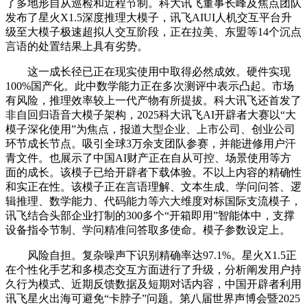
了多地形自从巡检和近程节制。科大讯飞董事长峰及焦点团队
发布了星火X1.5深度推理大模子，讯飞AIUI人机交互平台升
级至大模子极速超拟人交互阶段，正在拉美、东盟等14个沉点
言语的处置结果上具有劣势。
这一成长径已正在现实使用中取得必然成效。硬件实现
100%国产化。此中数学能力正在多次测评中表示凸起。市场
有风险，推理效率较上一代产物有所提拔。科大讯飞还首发了
非自回归语音大模子架构，2025科大讯飞AI开辟者大赛以“大
模子深化使用”为焦点，报道大型企业、上市公司、创业公司
环节成长节点。吸引全球3万余支团队参赛，并能进修用户汗
青文件。也展示了中国AI财产正在自从可控、场景使用等方
面的成长。该模子已给开辟者下载体验。不以上内容的精确性
和实正在性。该模子正在言语理解、文本生成、学问问答、逻
辑推理、数学能力、代码能力等六大维度对标国际支流模子，
讯飞结合头部企业打制的300多个“开箱即用”智能体中，支撑
设备指令节制、学问精准问答取多使命。模子参数设定上。
风险自担。复杂噪声下识别精确率达97.1%。星火X1.5正
在个性化手艺和多模态交互方面进行了升级，分析阐发用户持
久行为模式、近期反馈数据及短期对话内容，中国开辟者利用
讯飞星火出海可避免“卡脖子”问题。第八届世界声博会暨2025