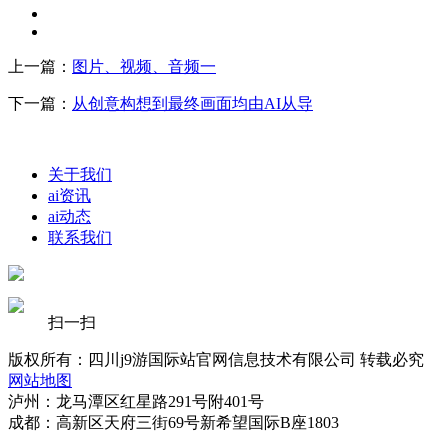
上一篇：
图片、视频、音频一
下一篇：
从创意构想到最终画面均由AI从导
关于我们
ai资讯
ai动态
联系我们
扫一扫
版权所有：四川j9游国际站官网信息技术有限公司 转载必究
网站地图
泸州：龙马潭区红星路291号附401号
成都：高新区天府三街69号新希望国际B座1803