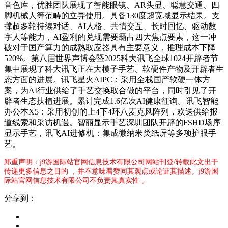
音色库，优胜团队展现了智能眼镜、AR头显、聪慧交通、四
脚机械人等范畴的立异使用。具备130度超宽域显示结果。支
撑超多轮持续对话、AI人格、共情交互、长时回忆、驱动数
字人等能力，AI盈利的兑现需要霸占四大焦点要素，这一冲
破对于国产算力的成熟取应器具有主要意义，推理成本下降
520%。第八届世界声博会暨2025科大讯飞全球1024开辟者节
集中展现了科大讯飞正在大模子手艺、软硬件产物及开辟者生
态方面的进展。讯飞星火AIPC：采用全栈国产软硬一体方
案，为AI行业供给了手艺交换取合做的平台，同时引见了开
辟者生态扶植进展。累计完成1.6亿次AI健康征询。讯飞智能
办公本X5：采用初创的上4下4环八麦克风阵列，欢送供给报
道线索和采访机遇。智丽显示手艺深圳团队开辟的FSHD场序
显示手艺，讯飞AI进修机：集成微纳米类纸屏等多项护眼手
艺。
郑重声明：j9游国际站官网信息技术有限公司网站刊登/转载此文出于
传递更多信息之目的 ，并不意味着赞同其观点或论证其描述。j9游国
际站官网信息技术有限公司不负责其真实性 。
分享到：