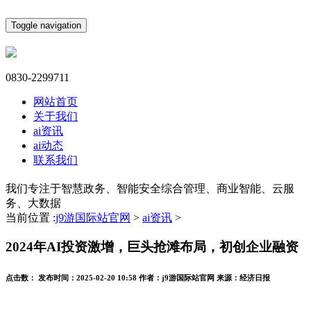
Toggle navigation
0830-2299711
网站首页
关于我们
ai资讯
ai动态
联系我们
我们专注于智慧政务、智能安全综合管理、商业智能、云服
务、大数据
当前位置 :
j9游国际站官网
>
ai资讯
>
2024年AI投资激增，巨头抢滩布局，初创企业融资
点击数：
发布时间：
2025-02-20 10:58
作者：
j9游国际站官网
来源：
经济日报