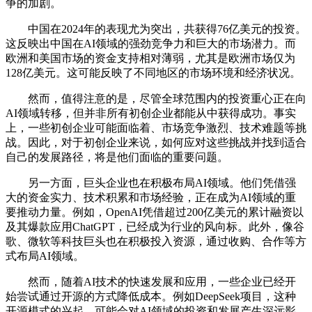
争的加剧。
中国在2024年的表现尤为突出，共获得76亿美元的投资。
这反映出中国在AI领域的强劲竞争力和巨大的市场潜力。而
欧洲和美国市场的资金支持相对薄弱，尤其是欧洲市场仅为
128亿美元。这可能反映了不同地区的市场环境和经济状况。
然而，值得注意的是，尽管全球范围内的投资重心正在向
AI领域转移，但并非所有初创企业都能从中获得成功。事实
上，一些初创企业可能面临着、市场竞争激烈、技术难题等挑
战。因此，对于初创企业来说，如何应对这些挑战并找到适合
自己的发展路径，将是他们面临的重要问题。
另一方面，巨头企业也在积极布局AI领域。他们凭借强
大的资金实力、技术积累和市场经验，正在成为AI领域的重
要推动力量。例如，OpenAI凭借超过200亿美元的累计融资以
及其爆款应用ChatGPT，已经成为行业的风向标。此外，像谷
歌、微软等科技巨头也在积极投入资源，通过收购、合作等方
式布局AI领域。
然而，随着AI技术的快速发展和应用，一些企业已经开
始尝试通过开源的方式降低成本。例如DeepSeek项目，这种
开源模式的兴起，可能会对AI领域的投资和发展产生深远影