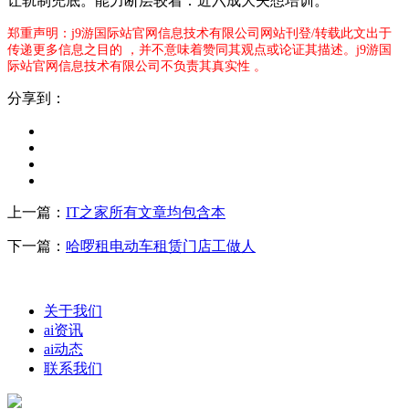
让轨制兜底。能力断层较着：近六成大夫想培训。
郑重声明：j9游国际站官网信息技术有限公司网站刊登/转载此文出于
传递更多信息之目的 ，并不意味着赞同其观点或论证其描述。j9游国
际站官网信息技术有限公司不负责其真实性 。
分享到：
上一篇：
IT之家所有文章均包含本
下一篇：
哈啰租电动车租赁门店工做人
关于我们
ai资讯
ai动态
联系我们