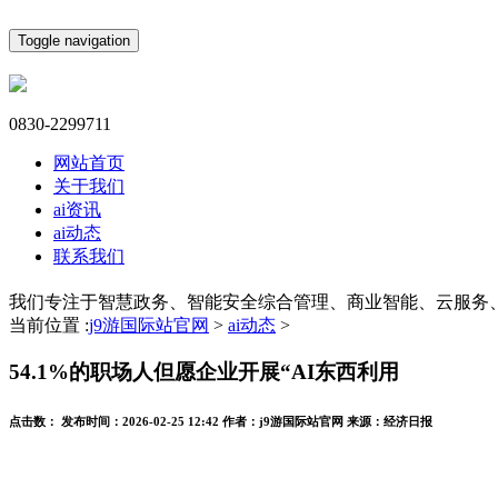
Toggle navigation
0830-2299711
网站首页
关于我们
ai资讯
ai动态
联系我们
我们专注于智慧政务、智能安全综合管理、商业智能、云服务
当前位置 :
j9游国际站官网
>
ai动态
>
54.1%的职场人但愿企业开展“AI东西利用
点击数：
发布时间：
2026-02-25 12:42
作者：
j9游国际站官网
来源：
经济日报