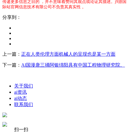
传递更多信息之目的 ，并不意味着赞同其观点或论证其描述。j9游国
际站官网信息技术有限公司不负责其真实性 。
分享到：
上一篇：
正在人类伦理方面机械人的呈现也是某一方面
下一篇：
Al国漫唐三捅阿银绵阳具有中国工程物理研究院、
关于我们
ai资讯
ai动态
联系我们
扫一扫