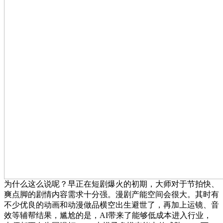
为什么这么说呢？早正在短剧爆火的初期，大师对于节拍快、
爽点脚的剧情内容需求十分强。漫剧产能空间会很大。其时有
不少优良的动画和动漫做品横空出生避世了，再加上运镜、音
效等辅帮结果，尴尬的是，AI带来了能够低成本进入行业，