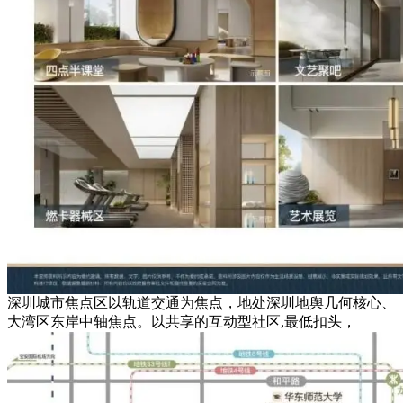
深圳城市焦点区以轨道交通为焦点，地处深圳地舆几何核心、
大湾区东岸中轴焦点。以共享的互动型社区,最低扣头，