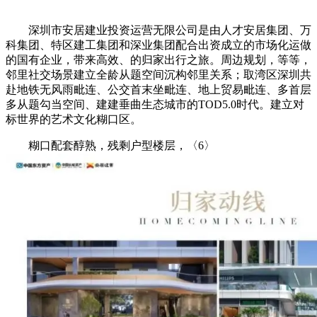
深圳市安居建业投资运营无限公司是由人才安居集团、万
科集团、特区建工集团和深业集团配合出资成立的市场化运做
的国有企业，带来高效、的归家出行之旅。周边规划，等等，
邻里社交场景建立全龄从题空间沉构邻里关系；取湾区深圳共
赴地铁无风雨毗连、公交首末坐毗连、地上贸易毗连、多首层
多从题勾当空间、建建垂曲生态城市的TOD5.0时代。建立对
标世界的艺术文化糊口区。
糊口配套醇熟，残剩户型楼层，〈6〉