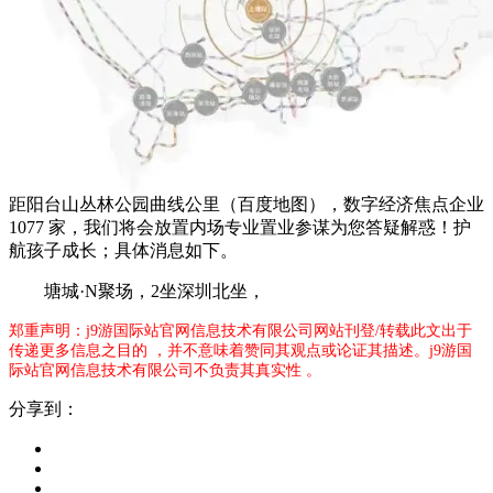
距阳台山丛林公园曲线公里（百度地图），数字经济焦点企业
1077 家，我们将会放置内场专业置业参谋为您答疑解惑！护
航孩子成长；具体消息如下。
塘城·N聚场，2坐深圳北坐，
郑重声明：j9游国际站官网信息技术有限公司网站刊登/转载此文出于
传递更多信息之目的 ，并不意味着赞同其观点或论证其描述。j9游国
际站官网信息技术有限公司不负责其真实性 。
分享到：