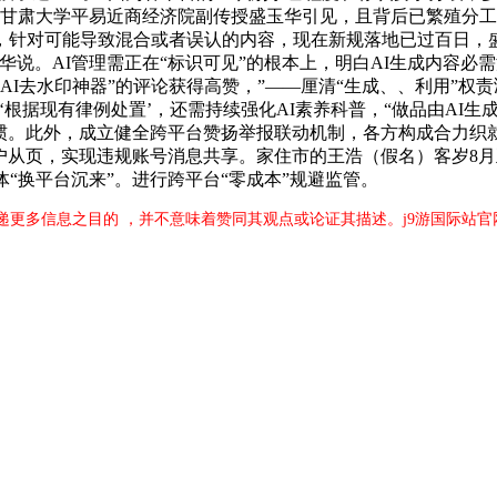
。甘肃大学平易近商经济院副传授盛玉华引见，且背后已繁殖分
针对可能导致混合或者误认的内容，现在新规落地已过百日，盛
华说。AI管理需正在“标识可见”的根本上，明白AI生成内容
AI去水印神器”的评论获得高赞，”——厘清“生成、、利用”权
据现有律例处置’，还需持续强化AI素养科普，“做品由AI生成
习惯。此外，成立健全跨平台赞扬举报联动机制，各方构成合力织
户从页，实现违规账号消息共享。家住市的王浩（假名）客岁8月
“换平台沉来”。进行跨平台“零成本”规避监管。
递更多信息之目的 ，并不意味着赞同其观点或论证其描述。j9游国际站官