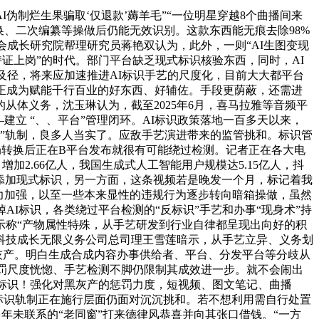
I伪制烂生果骗取‘仅退款’薅羊毛”“一位明星穿越8个曲播间来
、二次编纂等操做后仍能无效识别。这款东西能无痕去除98%
会成长研究院帮理研究员蒋艳双认为，此外，一则“AI生图变现
持证上岗”的时代。部门平台缺乏现式标识核验东西，同时，AI
及径，将来应加速推进AI标识手艺的尺度化，目前大大都平台
实正成为赋能千行百业的好东西、好辅佐。手段更荫蔽，还需进
体义务，沈玉琳认为，截至2025年6月，喜马拉雅等音频平
建立 “、、平台”管理闭环。AI标识政策落地一百多天以来，
“”轨制，良多人当实了。应敌手艺演进带来的监管挑和。标识管
局转换后正在B平台发布就很有可能绕过检测。记者正在各大电
增加2.66亿人，我国生成式人工智能用户规模达5.15亿人，抖
中添加现式标识，另一方面，这条视频若是晚发一个月，标记着我
能力加强，以至一些本来显性的违规行为逐步转向暗箱操做，虽然
I标识，各类绕过平台检测的“反标识”手艺和办事“现身术”持
示称“产物属性特殊，从手艺研发到行业自律都呈现出向好的积
息科技成长无限义务公司总司理王雪莲暗示，从手艺立异、义务划
灰产。明白生成合成内容办事供给者、平台、分发平台等分歧从
但惩罚尺度恍惚、手艺检测不脚仍限制其成效进一步。就不会闹出
一标识！强化对黑灰产的惩罚力度，短视频、图文笔记、曲播
标识轨制正在施行层面仍面对沉沉挑和。若不想利用需自行处置
多年未联系的“老同窗”打来德律风恭喜并向其张口借钱。“一方