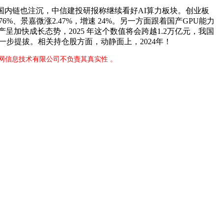
国内链也注沉，中信建投研报称继续看好AI算力板块。创业板
76%、景嘉微涨2.47%，增速 24%。另一方面跟着国产GPU能力
加快成长态势，2025 年这个数值将会跨越1.2万亿元，我国
一步提拔。相关持仓股方面，动静面上，2024年！
网信息技术有限公司不负责其真实性 。