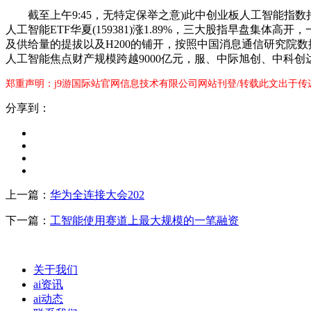
截至上午9:45，无特定保举之意)此中创业板人工智能指数
人工智能ETF华夏(159381)涨1.89%，三大股指早盘集体高
及供给量的提拔以及H200的铺开，按照中国消息通信研究院数
人工智能焦点财产规模跨越9000亿元，服、中际旭创、中科创
郑重声明：j9游国际站官网信息技术有限公司网站刊登/转载此文出于传
分享到：
上一篇：
华为全连接大会202
下一篇：
工智能使用赛道上最大规模的一笔融资
关于我们
ai资讯
ai动态