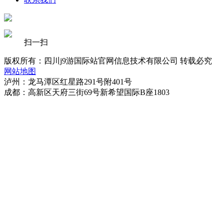
扫一扫
版权所有：四川j9游国际站官网信息技术有限公司 转载必究
网站地图
泸州：龙马潭区红星路291号附401号
成都：高新区天府三街69号新希望国际B座1803