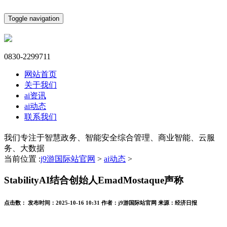
Toggle navigation
0830-2299711
网站首页
关于我们
ai资讯
ai动态
联系我们
我们专注于智慧政务、智能安全综合管理、商业智能、云服
务、大数据
当前位置 :
j9游国际站官网
>
ai动态
>
StabilityAI结合创始人EmadMostaque声称
点击数：
发布时间：
2025-10-16 10:31
作者：
j9游国际站官网
来源：
经济日报