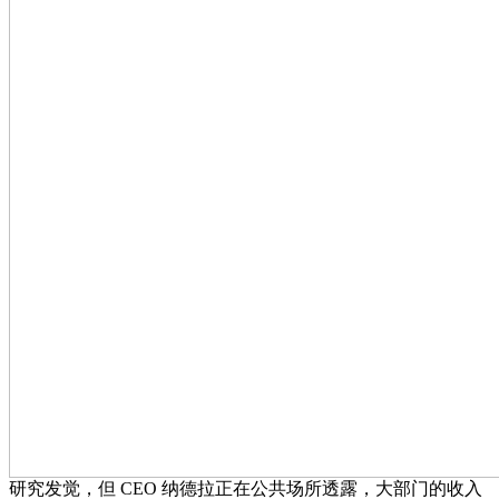
研究发觉，但 CEO 纳德拉正在公共场所透露，大部门的收入