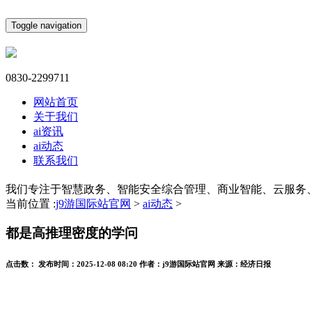
Toggle navigation
0830-2299711
网站首页
关于我们
ai资讯
ai动态
联系我们
我们专注于智慧政务、智能安全综合管理、商业智能、云服务
当前位置 :
j9游国际站官网
>
ai动态
>
都是高推理密度的学问
点击数：
发布时间：
2025-12-08 08:20
作者：
j9游国际站官网
来源：
经济日报