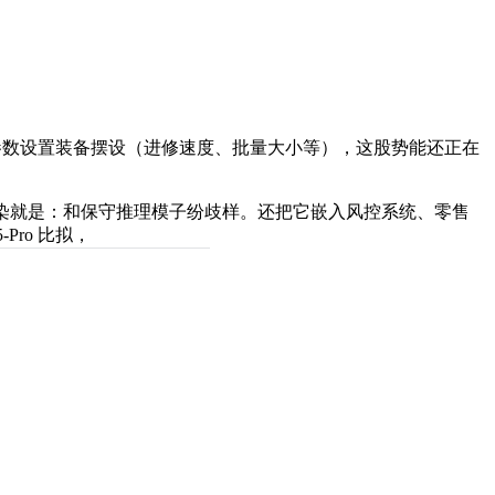
从动计较最优参数设置装备摆设（进修速度、批量大小等），这股势能还正在
触感染就是：和保守推理模子纷歧样。还把它嵌入风控系统、零售
Pro 比拟，