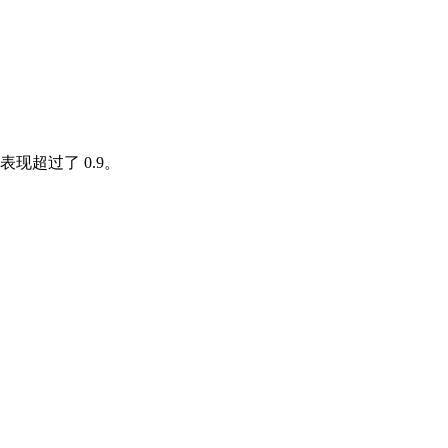
超过了 0.9。