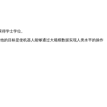
获得学士学位。
说，他的目标是使机器人能够通过大规模数据实现人类水平的操作