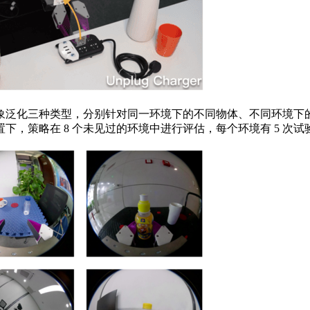
泛化三种类型，分别针对同一环境下的不同物体、不同环境下的
，策略在 8 个未见过的环境中进行评估，每个环境有 5 次试