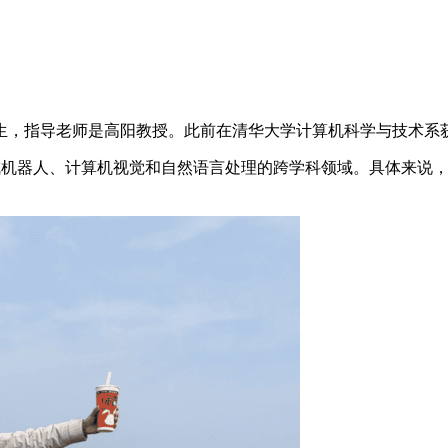
士生，指导老师是高阳教授。此前在清华大学计算机科学与技术系
一个集成机器人、计算机视觉和自然语言处理的跨学科领域。具体来