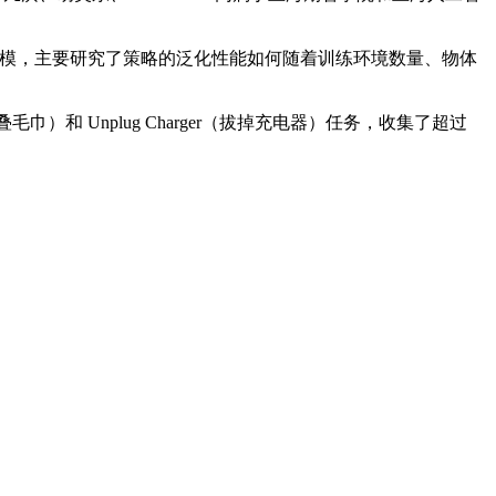
进行建模，主要研究了策略的泛化性能如何随着训练环境数量、物体
（叠毛巾）和 Unplug Charger（拔掉充电器）任务，收集了超过