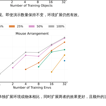
。即使演示数量保持不变，环境扩展仍然有效。
独扩展环境或物体相比，同时扩展两者的效果更好，且额外的