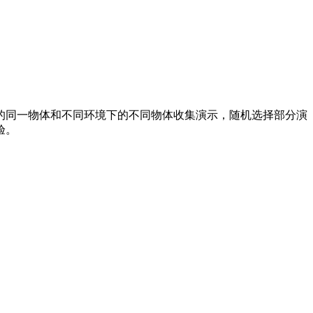
同一物体和不同环境下的不同物体收集演示，随机选择部分演
验。