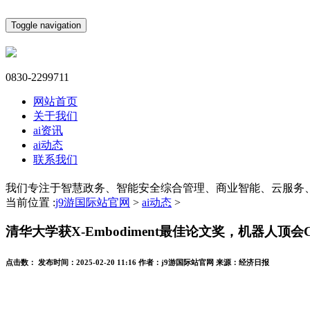
Toggle navigation
0830-2299711
网站首页
关于我们
ai资讯
ai动态
联系我们
我们专注于智慧政务、智能安全综合管理、商业智能、云服务
当前位置 :
j9游国际站官网
>
ai动态
>
清华大学获X-Embodiment最佳论文奖，机器人顶会
点击数：
发布时间：
2025-02-20 11:16
作者：
j9游国际站官网
来源：
经济日报