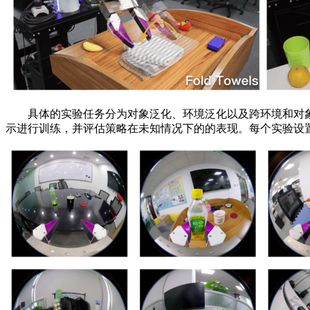
具体的实验任务分为对象泛化、环境泛化以及跨环境和对象
示进行训练，并评估策略在未知情况下的的表现。每个实验设置下