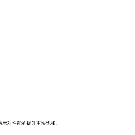
演示对性能的提升更快饱和。