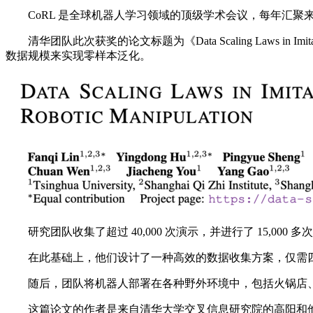
CoRL 是全球机器人学习领域的顶级学术会议，每年汇聚
清华团队此次获奖的论文标题为《Data Scaling Laws in Imi
数据规模来实现零样本泛化。
研究团队收集了超过 40,000 次演示，并进行了 15,0
在此基础上，他们设计了一种高效的数据收集方案，仅需四个
随后，团队将机器人部署在各种野外环境中，包括火锅店、
这篇论文的作者是来自清华大学交叉信息研究院的高阳和他的学生