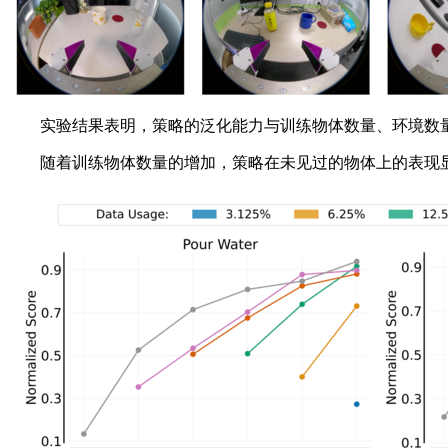
实验结果表明，策略的泛化能力与训练物体数量、环境数量
随着训练物体数量的增加，策略在未见过的物体上的表现显著提