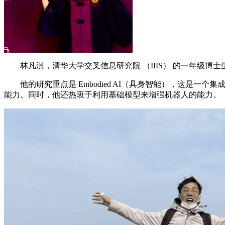
林凡淇，清华大学交叉信息研究院 （IIIS） 的一年级博
他的研究重点是 Embodied AI（具身智能），这是
能力。同时，他还热衷于利用基础模型来增强机器人的能力。