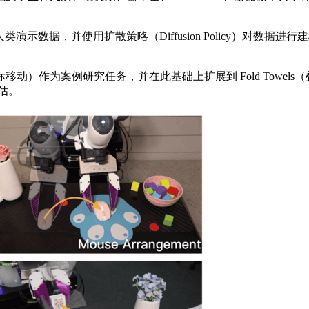
数据，并使用扩散策略（Diffusion Policy）对数据
nt（鼠标移动）作为案例研究任务，并在此基础上扩展到 Fold Towels
评估。