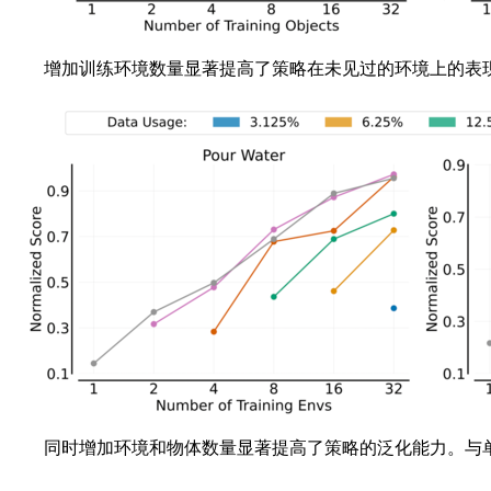
增加训练环境数量显著提高了策略在未见过的环境上的表现
同时增加环境和物体数量显著提高了策略的泛化能力。与单