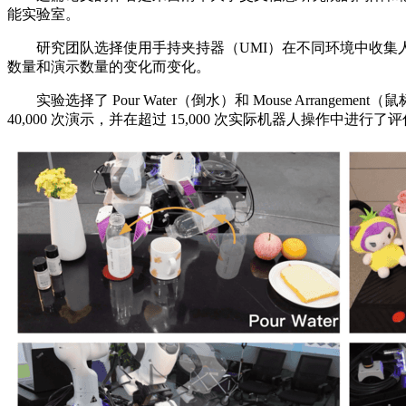
能实验室。
研究团队选择使用手持夹持器（UMI）在不同环境中收集人类演示
数量和演示数量的变化而变化。
实验选择了 Pour Water（倒水）和 Mouse Arrangeme
40,000 次演示，并在超过 15,000 次实际机器人操作中进行了