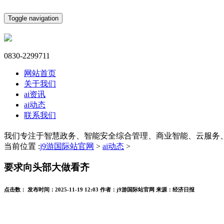
Toggle navigation
0830-2299711
网站首页
关于我们
ai资讯
ai动态
联系我们
我们专注于智慧政务、智能安全综合管理、商业智能、云服务
当前位置 :
j9游国际站官网
>
ai动态
>
要求向头部大做看齐
点击数：
发布时间：
2025-11-19 12:03
作者：
j9游国际站官网
来源：
经济日报