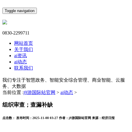
Toggle navigation
0830-2299711
网站首页
关于我们
ai资讯
ai动态
联系我们
我们专注于智慧政务、智能安全综合管理、商业智能、云服
务、大数据
当前位置 :
j9游国际站官网
>
ai动态
>
组织审查；查漏补缺
点击数：
发布时间：
2025-11-08 03:27
作者：
j9游国际站官网
来源：
经济日报