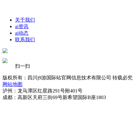
关于我们
ai资讯
ai动态
联系我们
扫一扫
版权所有：四川j9游国际站官网信息技术有限公司 转载必究
网站地图
泸州：龙马潭区红星路291号附401号
成都：高新区天府三街69号新希望国际B座1803